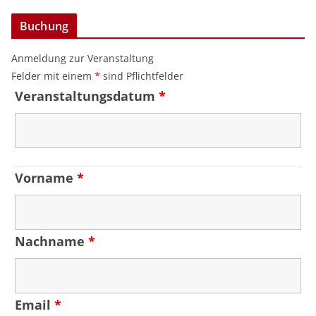
Buchung
Anmeldung zur Veranstaltung
Felder mit einem
*
sind Pflichtfelder
Veranstaltungsdatum
*
Vorname
*
Nachname
*
Email
*