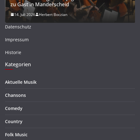
zu Gast in Manderscheid
14. Juli 2026
Herbert Boczian
Datenschutz
Impressum
Historie
Kategorien
Aktuelle Musik
Chansons
Comedy
Country
Folk Music