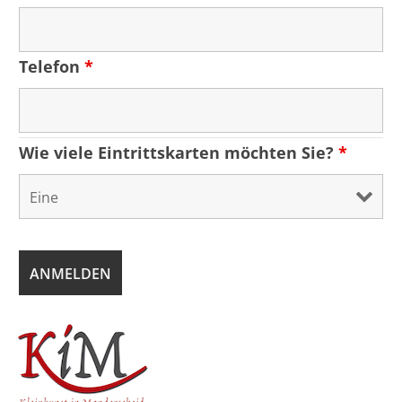
Telefon
*
Wie viele Eintrittskarten möchten Sie?
*