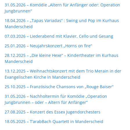
31.05.2026 – Komödie „Altern für Anfänger oder: Operation
Jungbrunnen“
18.04.2026 – „Tapas Variadas“ : Swing und Pop im Kurhaus
Manderscheid
07.03.2026 – Liederabend mit Klavier, Cello und Gesang
25.01.2026 – Neujahrskonzert „Horns on fire“
28.12.2025 – „Die kleine Hexe“ – Kindertheater im Kurhaus
Manderscheid
13.12.2025 – Weihnachtskonzert mit dem Trio Merain in der
Evangelischen Kirche in Manderscheid
25.10.2025 – Französische Chansons von „Rouge Baiser“
31.05.2026 – Nachholtermin für Komödie „Operation
Jungbrunnen – oder – Altern für Anfänger“
27.08.2025 – Konzert des Essex Jugendorchesters
18.05.2025 – T’arabBach Quartett in Manderscheid