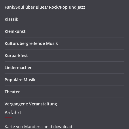
Funk/Soul über Blues/ Rock/Pop und Jazz
Klassik
Kleinkunst
Kulturübergreifende Musik
Kurparkfest
Liedermacher
Populäre Musik
Theater
Vergangene Veranstaltung
Anfahrt
Karte von Manderscheid download