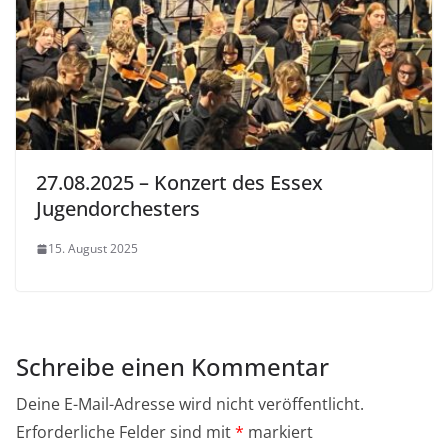
27.08.2025 – Konzert des Essex
Jugendorchesters
15. August 2025
Schreibe einen Kommentar
Deine E-Mail-Adresse wird nicht veröffentlicht.
Erforderliche Felder sind mit
*
markiert