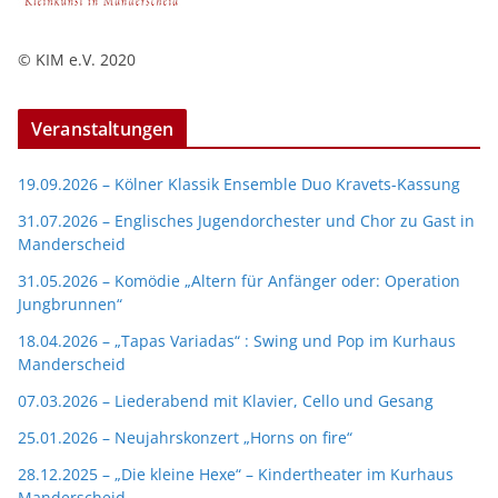
© KIM e.V. 2020
Veranstaltungen
19.09.2026 – Kölner Klassik Ensemble Duo Kravets-Kassung
31.07.2026 – Englisches Jugendorchester und Chor zu Gast in
Manderscheid
31.05.2026 – Komödie „Altern für Anfänger oder: Operation
Jungbrunnen“
18.04.2026 – „Tapas Variadas“ : Swing und Pop im Kurhaus
Manderscheid
07.03.2026 – Liederabend mit Klavier, Cello und Gesang
25.01.2026 – Neujahrskonzert „Horns on fire“
28.12.2025 – „Die kleine Hexe“ – Kindertheater im Kurhaus
Manderscheid