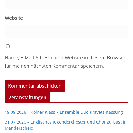
Website
Name, E-Mail-Adresse und Website in diesem Browser
für meinen nächsten Kommentar speichern.
Veranstaltungen
19.09.2026 – Kölner Klassik Ensemble Duo Kravets-Kassung
31.07.2026 – Englisches Jugendorchester und Chor zu Gast in
Manderscheid