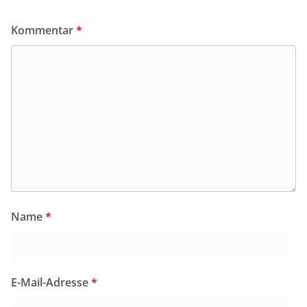
Kommentar
*
Name
*
E-Mail-Adresse
*