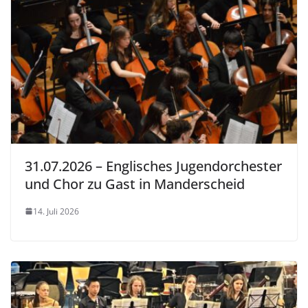
31.07.2026 – Englisches Jugendorchester
und Chor zu Gast in Manderscheid
14. Juli 2026