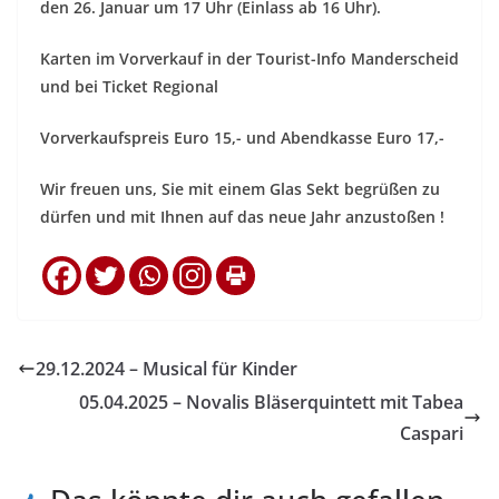
den 26. Januar um 17 Uhr (Einlass ab 16 Uhr).
Karten im Vorverkauf in der Tourist-Info Manderscheid
und bei Ticket Regional
Vorverkaufspreis Euro 15,- und Abendkasse Euro 17,-
Wir freuen uns, Sie mit einem Glas Sekt begrüßen zu
dürfen und mit Ihnen auf das neue Jahr anzustoßen !
29.12.2024 – Musical für Kinder
05.04.2025 – Novalis Bläserquintett mit Tabea
Caspari