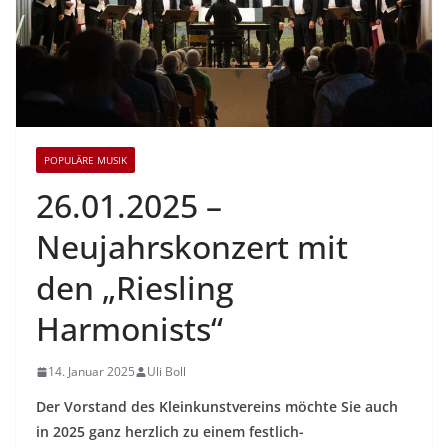
POPULÄRE MUSIK
26.01.2025 –
Neujahrskonzert mit
den „Riesling
Harmonists“
14. Januar 2025
Uli Boll
Der Vorstand des Kleinkunstvereins möchte Sie auch
in 2025 ganz herzlich zu einem festlich-