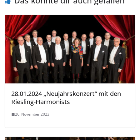
Das könnte dir auch gefallen
28.01.2024 „Neujahrskonzert“ mit den
Riesling-Harmonists
26. November 2023