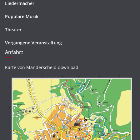
Liedermacher
Populäre Musik
Theater
Vergangene Veranstaltung
Anfahrt
Karte von Manderscheid download