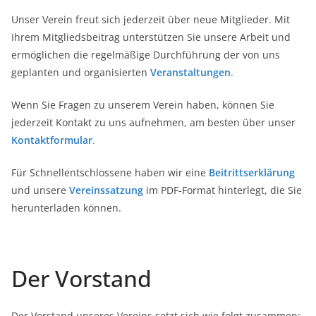
Unser Verein freut sich jederzeit über neue Mitglieder. Mit
Ihrem Mitgliedsbeitrag unterstützen Sie unsere Arbeit und
ermöglichen die regelmäßige Durchführung der von uns
geplanten und organisierten
Veranstaltungen
.
Wenn Sie Fragen zu unserem Verein haben, können Sie
jederzeit Kontakt zu uns aufnehmen, am besten über unser
Kontaktformular
.
Für Schnellentschlossene haben wir eine
Beitrittserklärung
und unsere
Vereinssatzung
im PDF-Format hinterlegt, die Sie
herunterladen können.
Der Vorstand
Der Vorstand unseres Vereins setzt sich wie folgt zusammen: