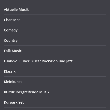
Aktuelle Musik
Chansons
Comedy
Country
Folk Music
Funk/Soul über Blues/ Rock/Pop und Jazz
Klassik
Kleinkunst
Kulturübergreifende Musik
Kurparkfest