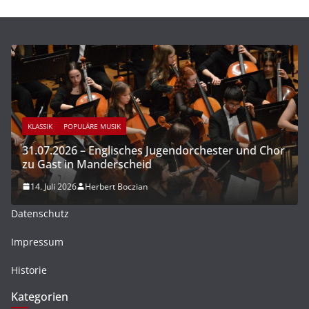
KLASSIK
POPULÄRE MUSIK
31.07.2026 – Englisches Jugendorchester und Chor
zu Gast in Manderscheid
14. Juli 2026
Herbert Boczian
Datenschutz
Impressum
Historie
Kategorien