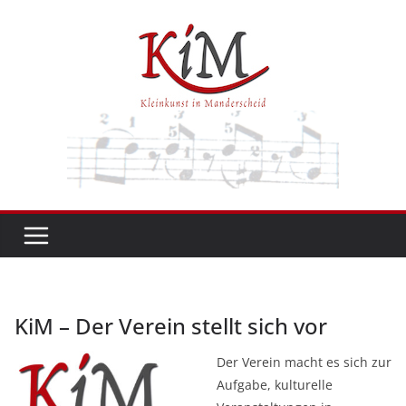
Zum
Inhalt
springen
KiM – Der Verein stellt sich vor
Der Verein macht es sich zur
Aufgabe, kulturelle