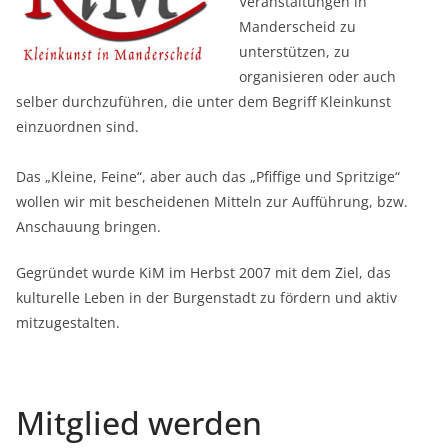
Veranstaltungen in
Manderscheid zu
unterstützen, zu
organisieren oder auch
selber durchzuführen, die unter dem Begriff Kleinkunst
einzuordnen sind.
Das „Kleine, Feine“, aber auch das „Pfiffige und Spritzige“
wollen wir mit bescheidenen Mitteln zur Aufführung, bzw.
Anschauung bringen.
Gegründet wurde KiM im Herbst 2007 mit dem Ziel, das
kulturelle Leben in der Burgenstadt zu fördern und aktiv
mitzugestalten.
Mitglied werden