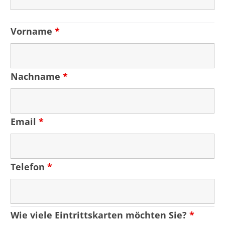
Vorname
*
Nachname
*
Email
*
Telefon
*
Wie viele Eintrittskarten möchten Sie?
*