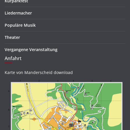
Kurparkfest
Liedermacher
Populäre Musik
Theater
Vergangene Veranstaltung
Anfahrt
Karte von Manderscheid download