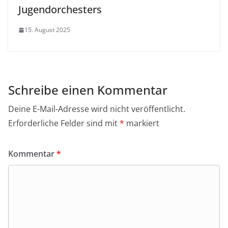
Jugendorchesters
15. August 2025
Schreibe einen Kommentar
Deine E-Mail-Adresse wird nicht veröffentlicht.
Erforderliche Felder sind mit
*
markiert
Kommentar
*