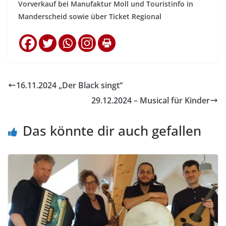
Vorverkauf bei Manufaktur Moll und Touristinfo in
Manderscheid sowie über Ticket Regional
16.11.2024 „Der Black singt“
29.12.2024 – Musical für Kinder
Das könnte dir auch gefallen