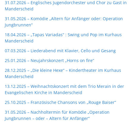
31.07.2026 – Englisches Jugendorchester und Chor zu Gast in
Manderscheid
31.05.2026 – Komödie „Altern für Anfänger oder: Operation
Jungbrunnen“
18.04.2026 – „Tapas Variadas“ : Swing und Pop im Kurhaus
Manderscheid
07.03.2026 – Liederabend mit Klavier, Cello und Gesang
25.01.2026 – Neujahrskonzert „Horns on fire“
28.12.2025 – „Die kleine Hexe“ – Kindertheater im Kurhaus
Manderscheid
13.12.2025 – Weihnachtskonzert mit dem Trio Merain in der
Evangelischen Kirche in Manderscheid
25.10.2025 – Französische Chansons von „Rouge Baiser“
31.05.2026 – Nachholtermin für Komödie „Operation
Jungbrunnen – oder – Altern für Anfänger“