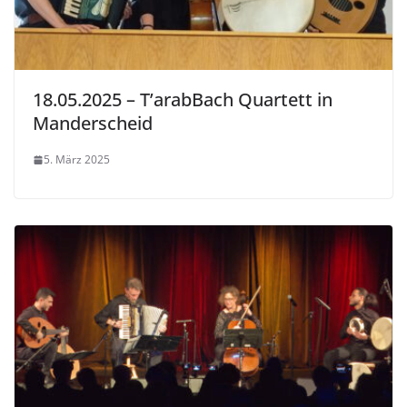
18.05.2025 – T’arabBach Quartett in
Manderscheid
5. März 2025