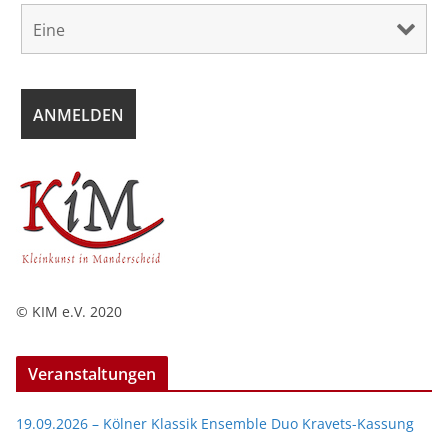
© KIM e.V. 2020
Veranstaltungen
19.09.2026 – Kölner Klassik Ensemble Duo Kravets-Kassung