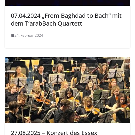
07.04.2024 „From Baghdad to Bach“ mit
dem T’arabBach Quartett
24. Februar 2024
27.08.2025 – Konzert des Essex