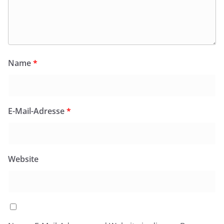
Name
*
E-Mail-Adresse
*
Website