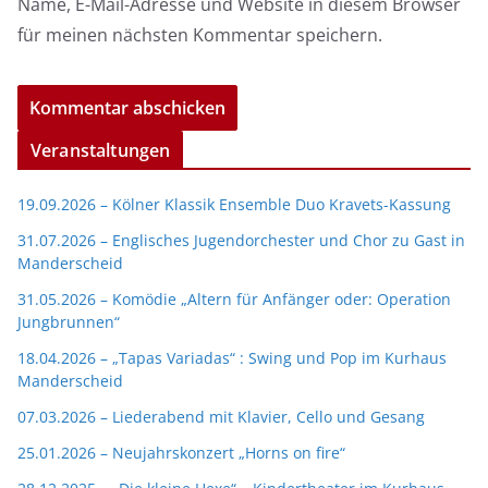
Name, E-Mail-Adresse und Website in diesem Browser
für meinen nächsten Kommentar speichern.
Veranstaltungen
19.09.2026 – Kölner Klassik Ensemble Duo Kravets-Kassung
31.07.2026 – Englisches Jugendorchester und Chor zu Gast in
Manderscheid
31.05.2026 – Komödie „Altern für Anfänger oder: Operation
Jungbrunnen“
18.04.2026 – „Tapas Variadas“ : Swing und Pop im Kurhaus
Manderscheid
07.03.2026 – Liederabend mit Klavier, Cello und Gesang
25.01.2026 – Neujahrskonzert „Horns on fire“