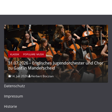
KLASSIK
POPULÄRE MUSIK
31.07.2026 – Englisches Jugendorchester und Chor
zu Gast in Manderscheid
14. Juli 2026
Herbert Boczian
Datenschutz
Impressum
Historie