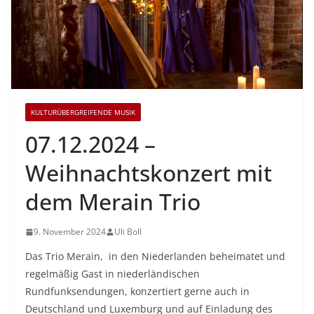
KULTURÜBERGREIFENDE MUSIK
07.12.2024 –
Weihnachtskonzert mit
dem Merain Trio
9. November 2024
Uli Boll
Das Trio Merain, in den Niederlanden beheimatet und
regelmäßig Gast in niederländischen
Rundfunksendungen, konzertiert gerne auch in
Deutschland und Luxemburg und auf Einladung des