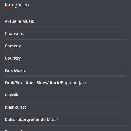
Kategorien
Aktuelle Musik
Chansons
Comedy
Country
Folk Music
Funk/Soul über Blues/ Rock/Pop und Jazz
Klassik
Kleinkunst
Kulturübergreifende Musik